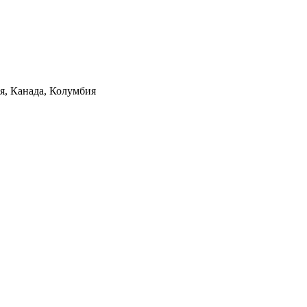
ия, Канада, Колумбия