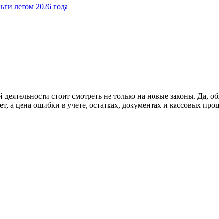
ьги летом 2026 года
 деятельности стоит смотреть не только на новые законы. Да, об
т, а цена ошибки в учете, остатках, документах и кассовых проц