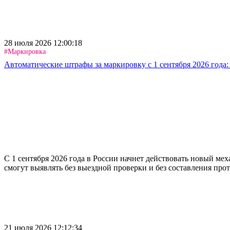
28 июля 2026 12:00:18
#Маркировка
Автоматические штрафы за маркировку с 1 сентября 2026 года:
С 1 сентября 2026 года в России начнет действовать новый м
смогут выявлять без выездной проверки и без составления про
21 июля 2026 12:12:34