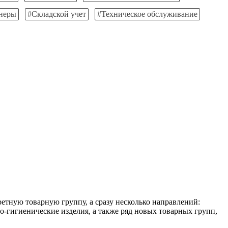
неры
#Складской учет
#Техническое обслуживание
етную товарную группу, а сразу несколько направлений:
о-гигиенические изделия, а также ряд новых товарных групп,