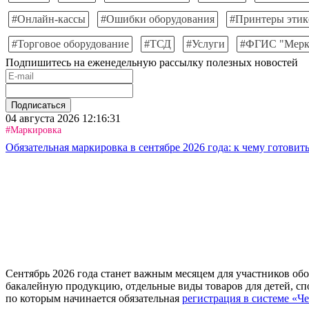
#Онлайн-кассы
#Ошибки оборудования
#Принтеры этик
#Торговое оборудование
#ТСД
#Услуги
#ФГИС "Мерк
Подпишитесь на еженедельную рассылку полезных новостей
Подписаться
04 августа 2026 12:16:31
#Маркировка
Обязательная маркировка в сентябре 2026 года: к чему готовить
Сентябрь 2026 года станет важным месяцем для участников обо
бакалейную продукцию, отдельные виды товаров для детей, сп
по которым начинается обязательная
регистрация в системе «