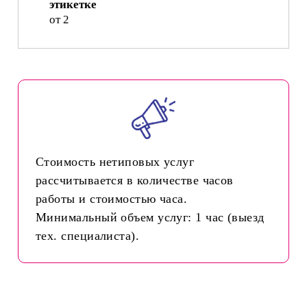
этикетке
от 2
Стоимость нетиповых услуг
рассчитывается в количестве часов
работы и стоимостью часа.
Минимальный объем услуг: 1 час (выезд
тех. специалиста).