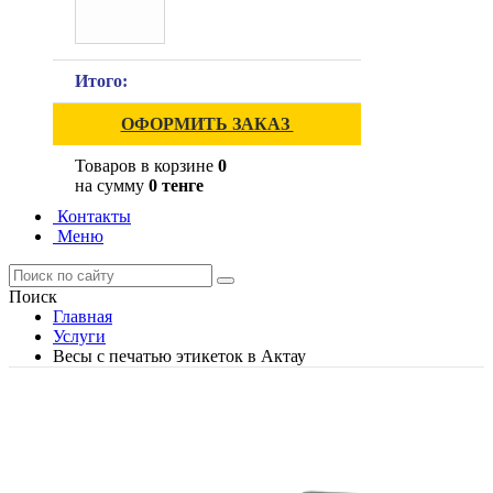
Итого:
ОФОРМИТЬ ЗАКАЗ
Товаров в корзине
0
на сумму
0 тенге
Контакты
Меню
Поиск
Главная
Услуги
Весы с печатью этикеток в Актау