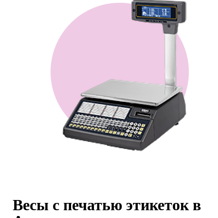
Весы с печатью этикеток в