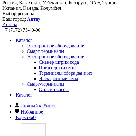
Россия, Казахстан, Узбекистан, Беларусь, ОАЭ, Турция,
Испания, Канада, Колумбия
Выбор региона
Ваш город:
Актау
Астана
+7 (7172) 73-49-90
Каталог
Электронное оборудование
Смарт-терминалы
Электронное оборудование
Сканер штрих кода
Принтер этикеток
Терминалы сбора данных
Электронные весы
Смарт-терминалы
Онлайн кассы
Каталог
Личный кабинет
Избранное
Корзина
0