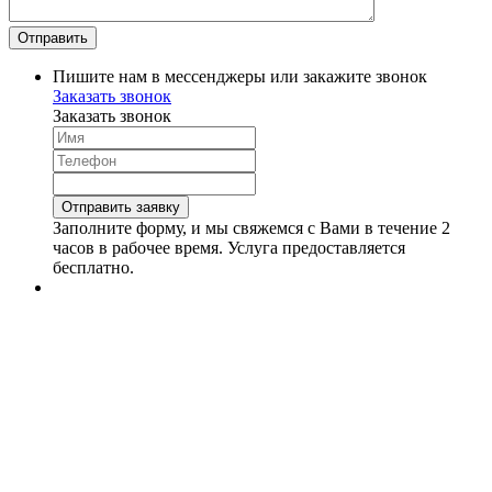
Пишите нам в мессенджеры или закажите звонок
Заказать звонок
Заказать звонок
Заполните форму, и мы свяжемся с Вами в течение 2
часов в рабочее время. Услуга предоставляется
бесплатно.