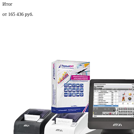
Итог
от 165 436 руб.