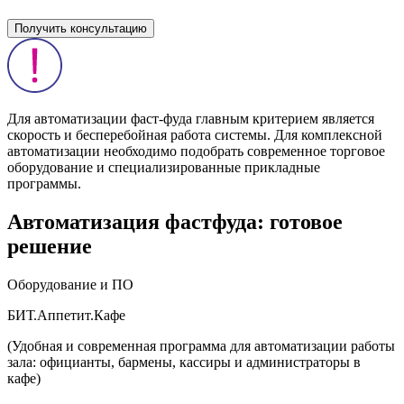
Получить консультацию
Для автоматизации фаст-фуда главным критерием является
скорость и бесперебойная работа системы. Для комплексной
автоматизации необходимо подобрать современное торговое
оборудование и специализированные прикладные
программы.
Автоматизация фастфуда: готовое
решение
Оборудование и ПО
БИТ.Аппетит.Кафе
(Удобная и современная программа для автоматизации работы
зала: официанты, бармены, кассиры и администраторы в
кафе)