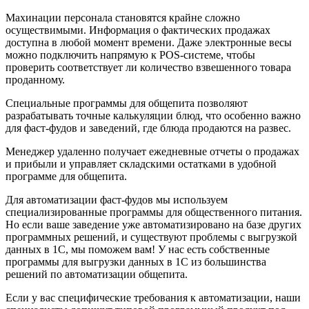
Махинации персонала становятся крайне сложно
осуществимыми. Информация о фактических продажах
доступна в любой момент времени. Даже электронные весы
можно подключить напрямую к POS-системе, чтобы
проверить соответствует ли количество взвешенного товара
проданному.
Специальные программы для общепита позволяют
разрабатывать точные калькуляции блюд, что особенно важно
для фаст-фудов и заведений, где блюда продаются на развес.
Менеджер удаленно получает ежедневные отчеты о продажах
и прибыли и управляет складскими остатками в удобной
программе для общепита.
Для автоматизации фаст-фудов мы используем
специализированные программы для общественного питания.
Но если ваше заведение уже автоматизировано на базе других
программных решений, и существуют проблемы с выгрузкой
данных в 1С, мы поможем вам! У нас есть собственные
программы для выгрузки данных в 1С из большинства
решений по автоматизации общепита.
Если у вас специфические требования к автоматизации, наши