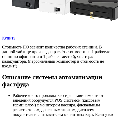
Купить
Стоимость ПО зависит количества рабочих станций. В
данной таблице произведен расчёт стоимости на 1 рабочую
станцию официанта и 1 рабочее место бухгалтера/
калькулятора. (персональный компьютер в стоимость не
входит!)
Описание системы автоматизации
фастфуда
Рабочее место продавца-кассира в зависимости от
заведения оборудуется POS-системой (кассовым
терминалом) с монитором кассира, фискальным
регистратором, денежным ящиком, дисплеем
покупателя и считывателем магнитных карт. Если у вас