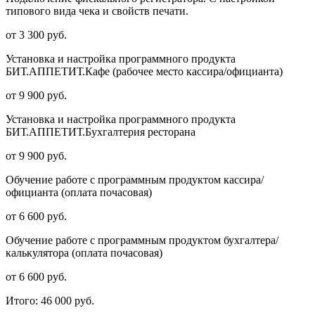
типового вида чека и свойств печати.
от 3 300 руб.
Установка и настройка программного продукта
БИТ.АППЕТИТ.Кафе (рабочее место кассира/официанта)
от 9 900 руб.
Установка и настройка программного продукта
БИТ.АППЕТИТ.Бухгалтерия ресторана
от 9 900 руб.
Обучение работе с программным продуктом кассира/
официанта (оплата почасовая)
от 6 600 руб.
Обучение работе с программным продуктом бухгалтера/
калькулятора (оплата почасовая)
от 6 600 руб.
Итого:
46 000 руб.