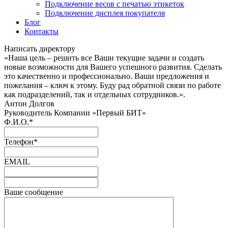
Подключение весов с печатью этикеток
Подключение дисплея покупателя
Блог
Контакты
Написать директору
«Наша цель – решить все Ваши текущие задачи и создать
новые возможности для Вашего успешного развития. Сделать
это качественно и профессионально. Ваши предложения и
пожелания – ключ к этому. Буду рад обратной связи по работе
как подразделений, так и отдельных сотрудников.».
Антон Долгов
Руководитель Компании «Первый БИТ»
Ф.И.О.
*
Телефон
*
EMAIL
Ваше сообщение