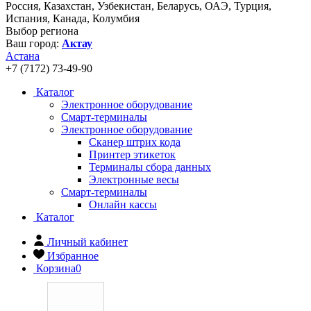
Россия, Казахстан, Узбекистан, Беларусь, ОАЭ, Турция,
Испания, Канада, Колумбия
Выбор региона
Ваш город:
Актау
Астана
+7 (7172) 73-49-90
Каталог
Электронное оборудование
Смарт-терминалы
Электронное оборудование
Сканер штрих кода
Принтер этикеток
Терминалы сбора данных
Электронные весы
Смарт-терминалы
Онлайн кассы
Каталог
Личный кабинет
Избранное
Корзина
0