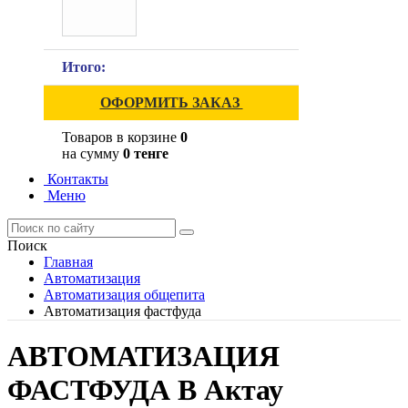
Итого:
ОФОРМИТЬ ЗАКАЗ
Товаров в корзине
0
на сумму
0 тенге
Контакты
Меню
Поиск
Главная
Автоматизация
Автоматизация общепита
Автоматизация фастфуда
АВТОМАТИЗАЦИЯ
ФАСТФУДА В Актау