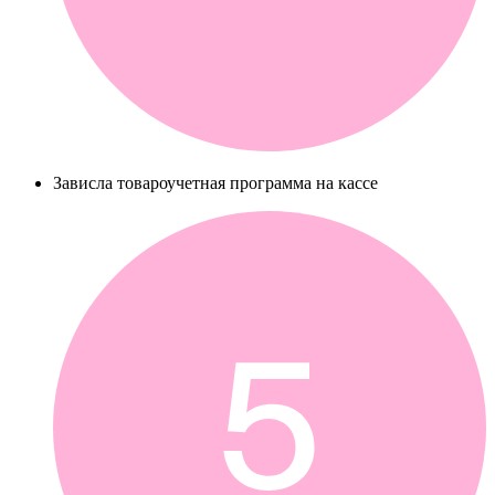
Зависла товароучетная программа на кассе