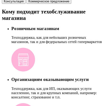
Консультация
Коммерческое предложение
Кому подходит техобслуживание
магазина
Розничным магазинам
Техподдержка, как для небольших розничных
магазинов, так и для федеральных сетей гипермаркетов
Организациям оказывающим услуги
Техподдержка, как для ИП, оказывающих услуги
населению, так и для крупных компаний, например:
консалтинг, страхование и т.п.