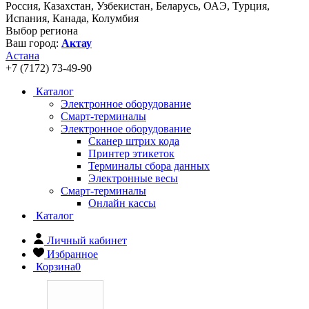
Россия, Казахстан, Узбекистан, Беларусь, ОАЭ, Турция,
Испания, Канада, Колумбия
Выбор региона
Ваш город:
Актау
Астана
+7 (7172) 73-49-90
Каталог
Электронное оборудование
Смарт-терминалы
Электронное оборудование
Сканер штрих кода
Принтер этикеток
Терминалы сбора данных
Электронные весы
Смарт-терминалы
Онлайн кассы
Каталог
Личный кабинет
Избранное
Корзина
0