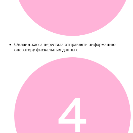
Онлайн-касса перестала отправлять информацию
оператору фискальных данных