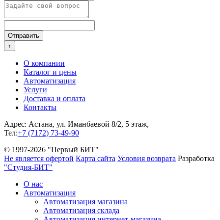
Отправить
↑
О компании
Каталог и цены
Автоматизация
Услуги
Доставка и оплата
Контакты
Адрес: Астана, ул. Иманбаевой 8/2, 5 этаж,
Тел:
+7 (7172) 73-49-90
© 1997-2026 "Первый БИТ"
Не является офертой
Карта сайта
Условия возврата
Разработка
"Студия-БИТ"
О нас
Автоматизация
Автоматизация магазина
Автоматизация склада
Автоматизация интернет-магазина