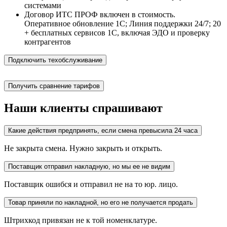
системами
Договор ИТС ПРОФ включен в стоимость.
Оперативное обновление 1С; Линия поддержки 24/7; 20
+ бесплатных сервисов 1С, включая ЭДО и проверку
контрагентов
Подключить техобслуживание
Получить сравнение тарифов
Наши клиенты спрашивают
Какие действия предпринять, если смена превысила 24 часа
Не закрыта смена. Нужно закрыть и открыть.
Поставщик отправил накладную, но мы ее не видим
Поставщик ошибся и отправил не на то юр. лицо.
Товар приняли по накладной, но его не получается продать
Штрихкод привязан не к той номенклатуре.