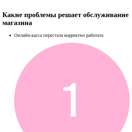
Какие проблемы решает обслуживание
магазина
Онлайн-касса перестала корректно работать