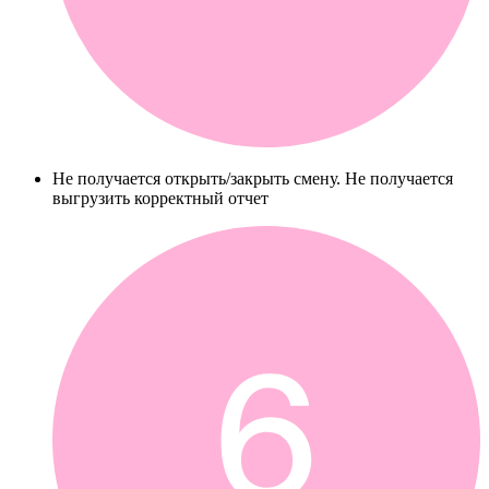
Не получается открыть/закрыть смену. Не получается
выгрузить корректный отчет