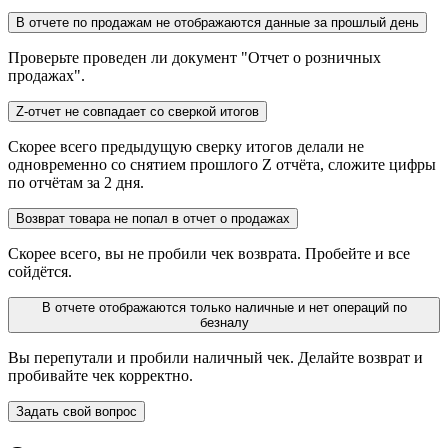
В отчете по продажам не отображаются данные за прошлый день
Проверьте проведен ли документ "Отчет о розничных
продажах".
Z-отчет не совпадает со сверкой итогов
Скорее всего предыдущую сверку итогов делали не
одновременно со снятием прошлого Z отчёта, сложите цифры
по отчётам за 2 дня.
Возврат товара не попал в отчет о продажах
Скорее всего, вы не пробили чек возврата. Пробейте и все
сойдётся.
В отчете отображаются только наличные и нет операций по
безналу
Вы перепутали и пробили наличный чек. Делайте возврат и
пробивайте чек корректно.
Задать свой вопрос