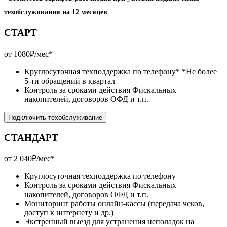
техобслуживания на 12 месяцев
СТАРТ
от 1080₽/мес*
Круглосуточная техподдержка по телефону*
*Не более
5-ти обращений в квартал
Контроль за сроками действия Фискальных
накопителей, договоров ОФД и т.п.
Подключить техобслуживание
СТАНДАРТ
от 2 040₽/мес*
Круглосуточная техподдержка по телефону
Контроль за сроками действия Фискальных
накопителей, договоров ОФД и т.п.
Мониторинг работы онлайн-кассы (передача чеков,
доступ к интернету и др.)
Экстренный выезд для устранения неполадок на