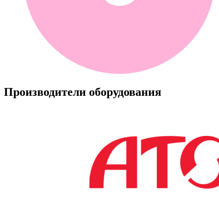
Производители оборудования