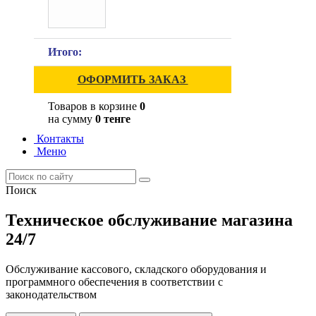
Итого:
ОФОРМИТЬ ЗАКАЗ
Товаров в корзине
0
на сумму
0 тенге
Контакты
Меню
Поиск
Техническое обслуживание магазина
24/7
Обслуживание кассового, складского оборудования и
программного обеспечения в соответствии с
законодательством