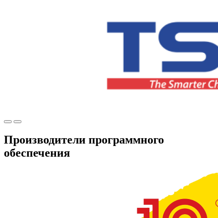
Производители программного
обеспечения