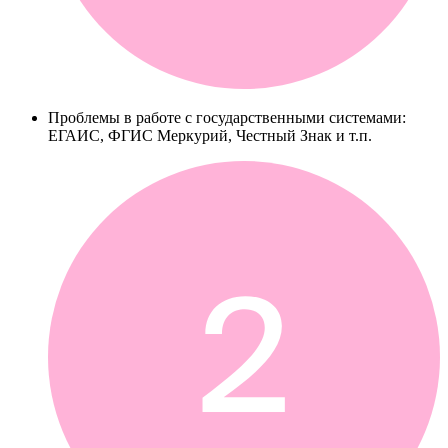
Проблемы в работе с государственными системами:
ЕГАИС, ФГИС Меркурий, Честный Знак и т.п.