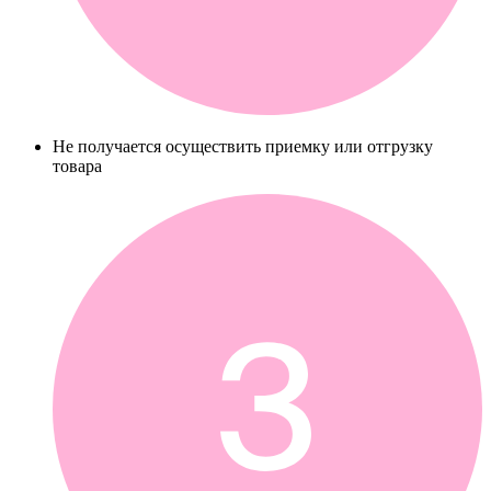
Не получается осуществить приемку или отгрузку
товара