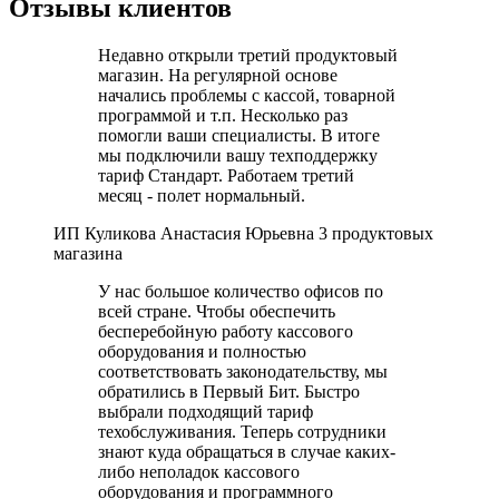
Отзывы клиентов
Недавно открыли третий продуктовый
магазин. На регулярной основе
начались проблемы с кассой, товарной
программой и т.п. Несколько раз
помогли ваши специалисты. В итоге
мы подключили вашу техподдержку
тариф Стандарт. Работаем третий
месяц - полет нормальный.
ИП Куликова Анастасия Юрьевна
3 продуктовых
магазина
У нас большое количество офисов по
всей стране. Чтобы обеспечить
бесперебойную работу кассового
оборудования и полностью
соответствовать законодательству, мы
обратились в Первый Бит. Быстро
выбрали подходящий тариф
техобслуживания. Теперь сотрудники
знают куда обращаться в случае каких-
либо неполадок кассового
оборудования и программного