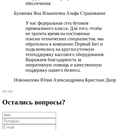
обеспечения
Буланова Яна Ильинична
Альфа Страхование
У нас федеральная сеть бутиков
премиального класса. Для того, чтобы
не тратить время на постоянные
поиски технических специалистов, мы
обратились в компанию Первый Бит и
подключились на круглосуточную
техподдержку кассового оборудования.
Выражаем благодарность за
оперативную помощь и качественную
поддержку нашего бизнеса.
Новожилова Юлия Александровна
Кристиан Диор
Остались вопросы?