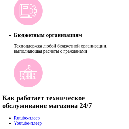
Бюджетным организациям
Техподдержка любой бюджетной организации,
выполняющая расчеты с гражданами
Как работает техническое
обслуживание магазина 24/7
Rutube-плеер
Youtube-плеер